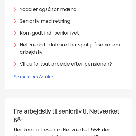
Yoga er også for mænd
Seniorliv med retning
Kom godt ind i seniorlivet
Netværksforløb sætter spot på seniorers
arbejdsliv
Vil du fortsat arbejde efter pensionen?
Se mere om Artikler
Fra arbejdsliv til seniorliv til Netværket
58+
Her kan du læse om Netværket 58+, der