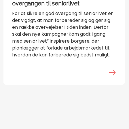
overgangen til seniorlivet
For at sikre en god overgang til seniorlivet er
det vigtigt, at man forbereder sig og gør sig
en række overvejelser i tiden inden. Derfor
skal den nye kampagne ’Kom godt i gang
med seniorlivet” inspirere borgere, der
planlægger at forlade arbejdsmarkedet til,
hvordan de kan forberede sig bedst muligt.