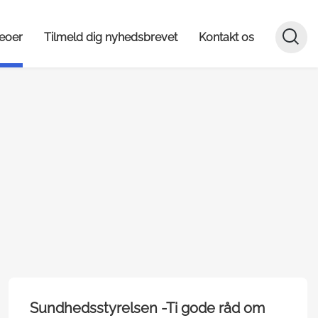
deoer
Tilmeld dig nyhedsbrevet
Kontakt os
Sundhedsstyrelsen -Ti gode råd om