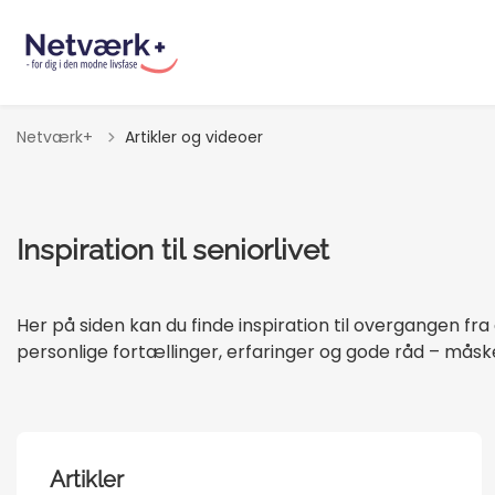
Netværk+
Artikler og videoer
Inspiration til seniorlivet
Her på siden kan du finde inspiration til overgangen fra a
personlige fortællinger, erfaringer og gode råd – måske
Artikler