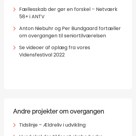
Fællesskab der gør en forskel – Netværk
58+ i ANTV
Anton Niebuhr og Per Bundgaard fortæller
om overgangen til seniortilværelsen
Se videoer af oplæg fra vores
Vidensfestival 2022
Andre projekter om overgangen
Tidslinje – Ældreliv i udvikling