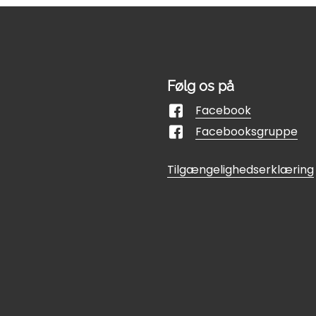
Følg os på
Facebook
Facebooksgruppe
Tilgængelighedserklæring