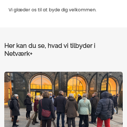
Vi glæder os til at byde dig velkommen.
Her kan du se, hvad vi tilbyder i
Netværk+