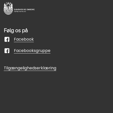
Følg os på
Facebook
Facebooksgruppe
Tilgængelighedserklæring