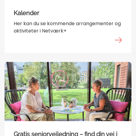
Kalender
Her kan du se kommende arrangementer og
aktiviteter i Netværk+
Gratis seniorvejledning – find din vej i