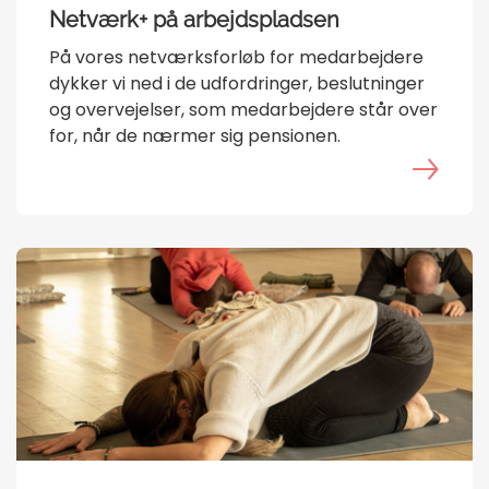
Netværk+ på arbejdspladsen
På vores netværksforløb for medarbejdere
dykker vi ned i de udfordringer, beslutninger
og overvejelser, som medarbejdere står over
for, når de nærmer sig pensionen.