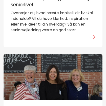
seniorlivet
Overvejer du, hvad næste kapitel i dit liv skal
indeholde? Vil du have klarhed, inspiration
eller nye idéer til din hverdag? Så kan en
seniorvejledning være en god start.