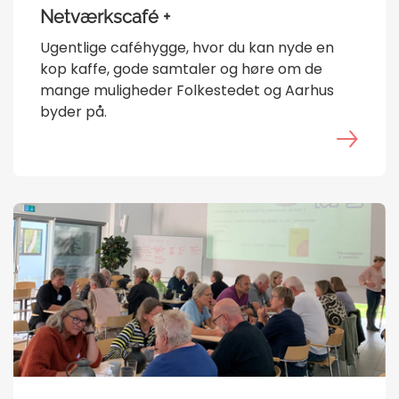
Netværkscafé +
Ugentlige caféhygge, hvor du kan nyde en
kop kaffe, gode samtaler og høre om de
mange muligheder Folkestedet og Aarhus
byder på.