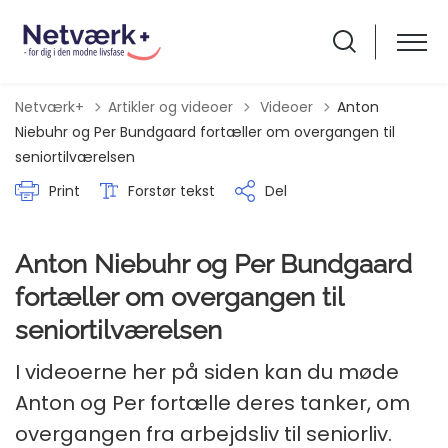
Tilbage til
Netværk+
Artikler og videoer
Videoer
Anton
Niebuhr og Per Bundgaard fortæller om overgangen til
seniortilværelsen
Print
Forstør tekst
Del
Anton Niebuhr og Per Bundgaard
fortæller om overgangen til
seniortilværelsen
I videoerne her på siden kan du møde
Anton og Per fortælle deres tanker, om
overgangen fra arbejdsliv til seniorliv.