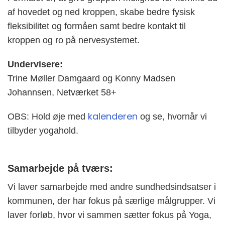
af hovedet og ned kroppen, skabe bedre fysisk
fleksibilitet og formåen samt bedre kontakt til
kroppen og ro på nervesystemet.
Undervisere:
Trine Møller Damgaard og Konny Madsen
Johannsen, Netværket 58+
kalenderen
OBS: Hold øje med
og se, hvornår vi
tilbyder yogahold.
Samarbejde på tværs:
Vi laver samarbejde med andre sundhedsindsatser i
kommunen, der har fokus på særlige målgrupper. Vi
laver forløb, hvor vi sammen sætter fokus på Yoga,