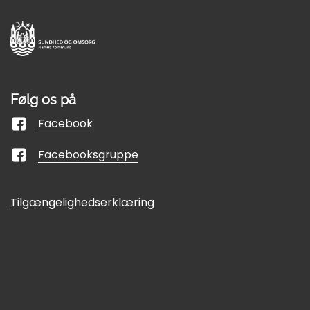
Følg os på
Facebook
Facebooksgruppe
Tilgængelighedserklæring