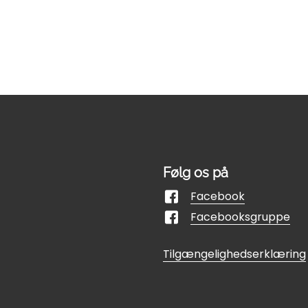
Følg os på
Facebook
Facebooksgruppe
Tilgængelighedserklæring